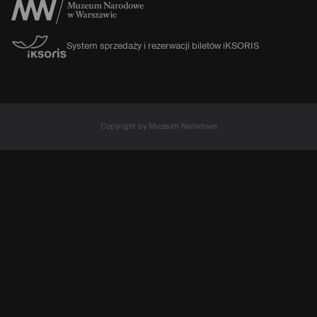
System sprzedaży i rezerwacji biletów iKSORIS
Copyright by Muzeum Narodowe