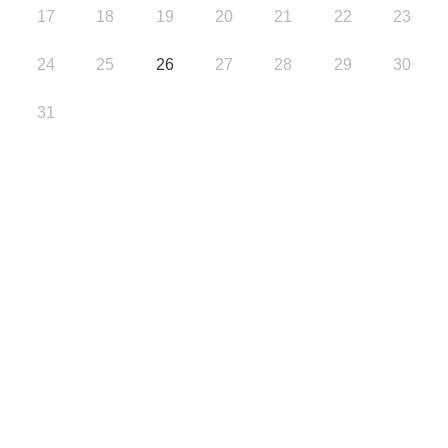
17
18
19
20
21
22
23
24
25
26
27
28
29
30
31