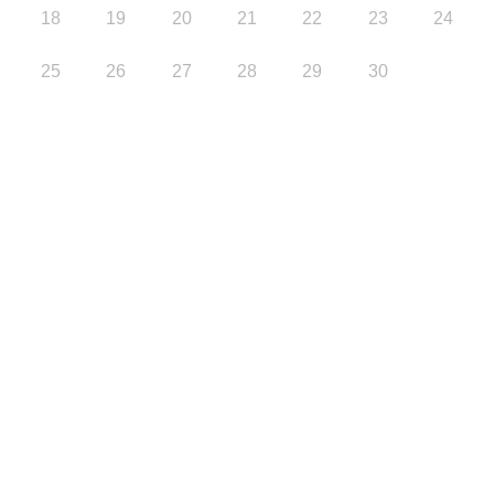
18
19
20
21
22
23
24
25
26
27
28
29
30