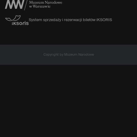
System sprzedaży i rezerwacji biletów iKSORIS
Copyright by Muzeum Narodowe