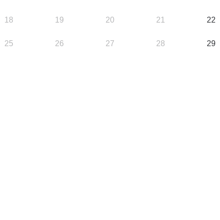
18
19
20
21
22
25
26
27
28
29