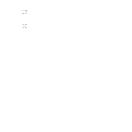
23
30