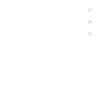
17
24
31