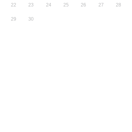
22
23
24
25
26
27
28
29
30