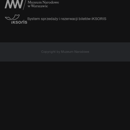
System sprzedaży i rezerwacji biletów iKSORIS
Copyright by Muzeum Narodowe